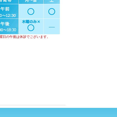
曜日の午後は休診でございます。