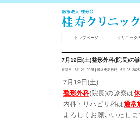
トップページ
クリニック
7月19日(土)整形外科(院長)
投稿日 : 6月 21, 2025
最終更新日時 : 6月 23, 2025
7月19日(土)
整形外科
(院長)の診察は
内科・リハビリ科は
通常
よろしくお願いいたしま